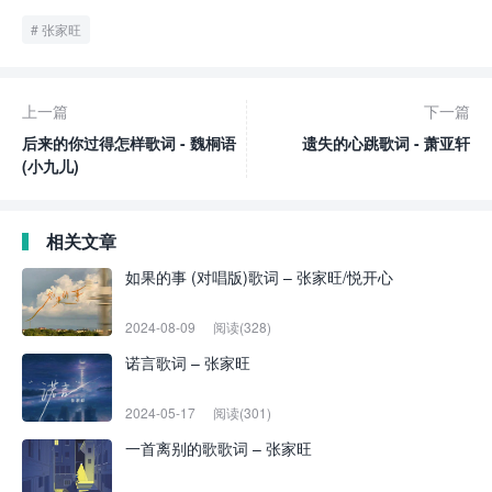
张家旺
上一篇
下一篇
后来的你过得怎样歌词 - 魏桐语
遗失的心跳歌词 - 萧亚轩
(小九儿)
相关文章
如果的事 (对唱版)歌词 – 张家旺/悦开心
2024-08-09
阅读(328)
诺言歌词 – 张家旺
2024-05-17
阅读(301)
一首离别的歌歌词 – 张家旺