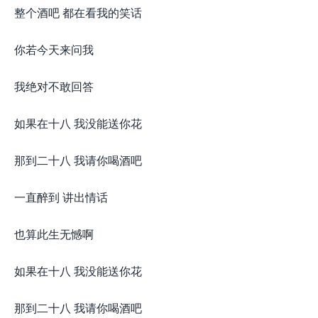
整个酒吧 都在看我的笑话
你若今天来问我
我绝对不敢回答
如果在十八 我没能送你花
那到二十八 我请你喝酒吧
一直醉到 讲出情话
也算此生无憾啊
如果在十八 我没能送你花
那到二十八 我请你喝酒吧