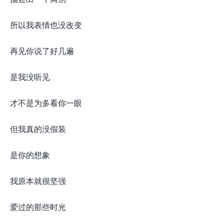
所以我表情也没改变
再见你说了好几遍
是我没听见
才不是为多看你一眼
但我真的没假装
是你的想象
我原本就很坚强
爱过的那些时光