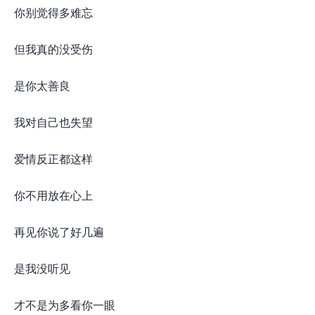
你别觉得多难忘
但我真的没受伤
是你太善良
我对自己也失望
爱情反正都这样
你不用放在心上
再见你说了好几遍
是我没听见
才不是为多看你一眼