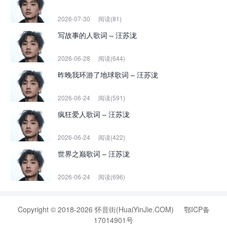
2026-07-30
阅读(81)
写故事的人歌词 – 汪苏泷
2026-06-28
阅读(644)
昨晚我环游了地球歌词 – 汪苏泷
2026-06-24
阅读(591)
疯狂爱人歌词 – 汪苏泷
2026-06-24
阅读(422)
世界之巅歌词 – 汪苏泷
2026-06-24
阅读(696)
Copyright © 2018-2026 怀音街(HuaiYinJie.COM)
鄂ICP备
17014901号