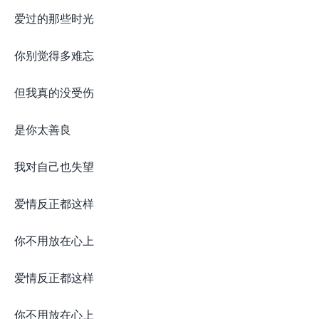
爱过的那些时光
你别觉得多难忘
但我真的没受伤
是你太善良
我对自己也失望
爱情反正都这样
你不用放在心上
爱情反正都这样
你不用放在心上