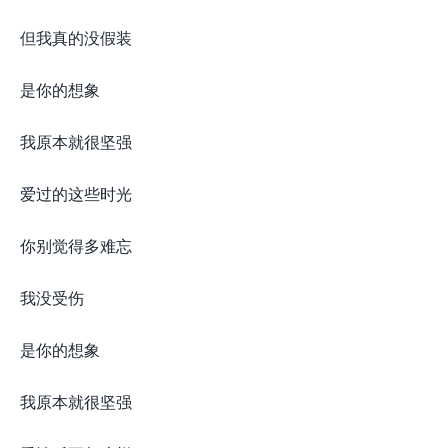
但我真的没假装
是你的想象
我原本就很坚强
爱过的这些时光
你别觉得多难忘
我没受伤
是你的想象
我原本就很坚强