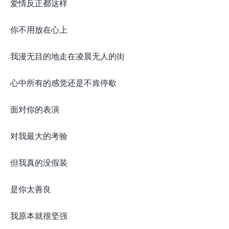
爱情反正都这样
你不用放在心上
我漫无目的地走在凌晨无人的街
心中所有的感觉还是不肯停歇
面对你的表演
对我最大的考验
但我真的没假装
是你太善良
我原本就很坚强