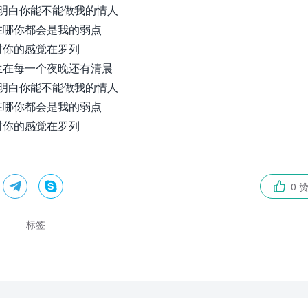
明白你能不能做我的情人
在哪你都会是我的弱点
对你的感觉在罗列
生在每一个夜晚还有清晨
明白你能不能做我的情人
在哪你都会是我的弱点
对你的感觉在罗列


0 

标签