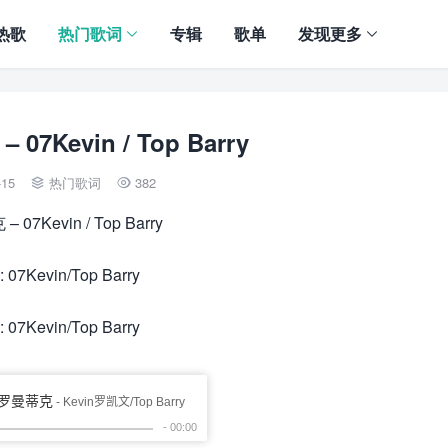
热歌
热门歌词
专辑
歌单
发现更多
7Kevin / Top Barry
-15
热门歌词
382


 07Kevin / Top Barry
 07Kevin/Top Barry
 07Kevin/Top Barry