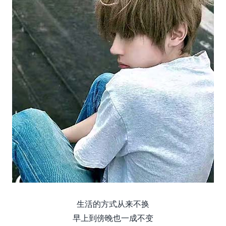
生活的方式从来不换
早上到傍晚也一成不变