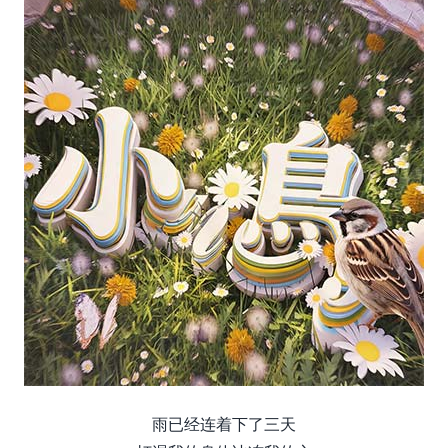
雨已经连着下了三天