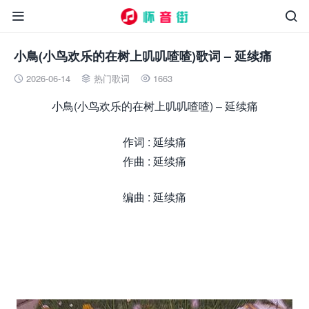


小鳥(小鸟欢乐的在树上叽叽喳喳)歌词 – 延续痛
2026-06-14
热门歌词
1663



小鳥(小鸟欢乐的在树上叽叽喳喳) – 延续痛
作词 : 延续痛
作曲 : 延续痛
编曲 : 延续痛