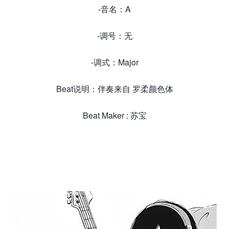
-音名：A
-调号：无
-调式：Major
Beat说明：伴奏来自 罗柔颜色体
Beat Maker : 苏宝