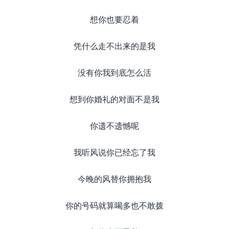
想你也要忍着
凭什么走不出来的是我
没有你我到底怎么活
想到你婚礼的对面不是我
你遗不遗憾呢
我听风说你已经忘了我
今晚的风替你拥抱我
你的号码就算喝多也不敢拨