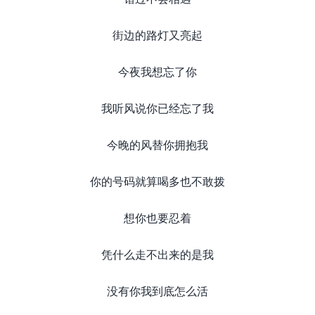
街边的路灯又亮起
今夜我想忘了你
我听风说你已经忘了我
今晚的风替你拥抱我
你的号码就算喝多也不敢拨
想你也要忍着
凭什么走不出来的是我
没有你我到底怎么活