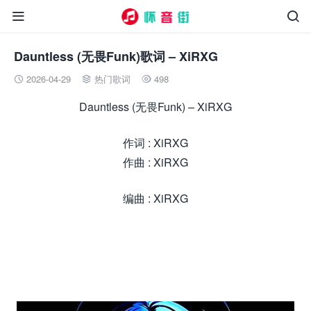


Dauntless (无畏Funk)歌词 – XiRXG
2026-04-29
热门歌词
498



Dauntless (无畏Funk) – XiRXG
作词 : XiRXG
作曲 : XiRXG
编曲 : XiRXG