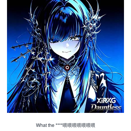
What the ****喂喂喂喂喂喂喂