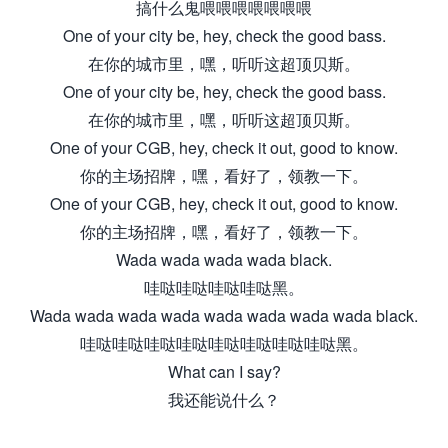
搞什么鬼喂喂喂喂喂喂喂
One of your city be, hey, check the good bass.
在你的城市里，嘿，听听这超顶贝斯。
One of your city be, hey, check the good bass.
在你的城市里，嘿，听听这超顶贝斯。
One of your CGB, hey, check it out, good to know.
你的主场招牌，嘿，看好了，领教一下。
One of your CGB, hey, check it out, good to know.
你的主场招牌，嘿，看好了，领教一下。
Wada wada wada wada black.
哇哒哇哒哇哒哇哒黑。
Wada wada wada wada wada wada wada wada black.
哇哒哇哒哇哒哇哒哇哒哇哒哇哒哇哒黑。
What can I say?
我还能说什么？