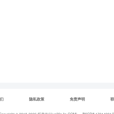
们
隐私政策
免责声明