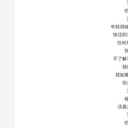
年轻得
快活到
任何
不了解
就
就如
但
活着