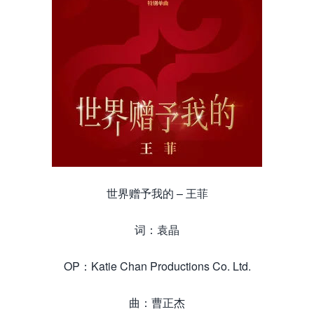
世界赠予我的 – 王菲
词：袁晶
OP：Katie Chan Productions Co. Ltd.
曲：曹正杰