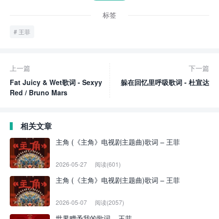
标签
王菲
上一篇
下一篇
Fat Juicy & Wet歌词 - Sexyy
躲在回忆里呼吸歌词 - 杜宣达
Red / Bruno Mars
相关文章
主角 (《主角》电视剧主题曲)歌词 – 王菲
2026-05-27
阅读(601)
主角 (《主角》电视剧主题曲)歌词 – 王菲
2026-05-07
阅读(2057)
世界赠予我的歌词 – 王菲