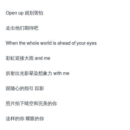
Open up 就别害怕
走出他们期待吧
When the whole world is ahead of your eyes
彩虹迎接大雨 and me
折射出光影晕染想象力 with me
跟随心的指引 踪影
照片拍下晴空和完美的你
这样的你 耀眼的你