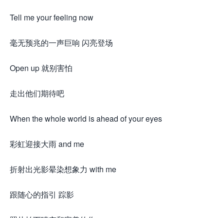
Tell me your feeling now
毫无预兆的一声巨响 闪亮登场
Open up 就别害怕
走出他们期待吧
When the whole world is ahead of your eyes
彩虹迎接大雨 and me
折射出光影晕染想象力 with me
跟随心的指引 踪影