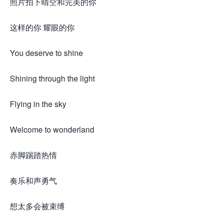
照片拍下晴空和完美的你
这样的你 耀眼的你
You deserve to shine
Shining through the light
Flying in the sky
Welcome to wonderland
赤脚踢踏热情
奏乐和声勇气
想太多会被束缚