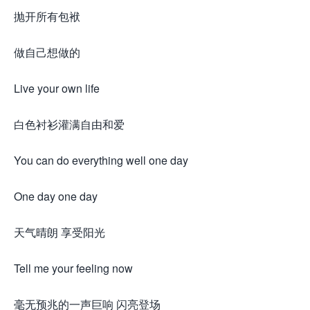
抛开所有包袱
做自己想做的
Live your own life
白色衬衫灌满自由和爱
You can do everything well one day
One day one day
天气晴朗 享受阳光
Tell me your feeling now
毫无预兆的一声巨响 闪亮登场