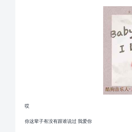
哎
你这辈子有没有跟谁说过 我爱你