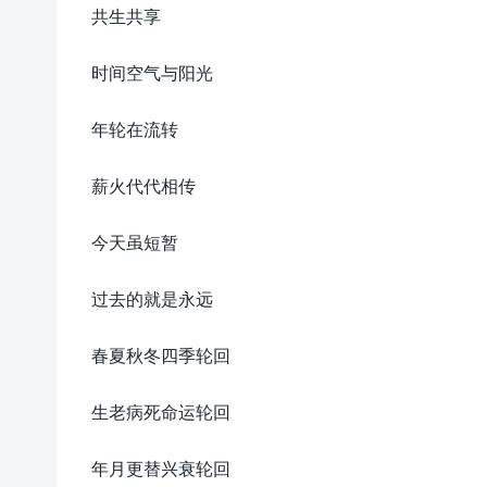
共生共享
时间空气与阳光
年轮在流转
薪火代代相传
今天虽短暂
过去的就是永远
春夏秋冬四季轮回
生老病死命运轮回
年月更替兴衰轮回