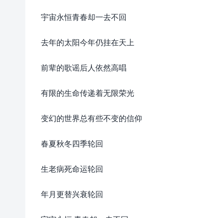
宇宙永恒青春却一去不回
去年的太阳今年仍挂在天上
前辈的歌谣后人依然高唱
有限的生命传递着无限荣光
变幻的世界总有些不变的信仰
春夏秋冬四季轮回
生老病死命运轮回
年月更替兴衰轮回