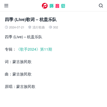


四季 (Live)歌词 – 杭盖乐队
2024-07-21
流行歌曲
302



四季 (Live) – 杭盖乐队
专辑：
《歌手2024》第11期
词：蒙古族民歌
曲：蒙古族民歌
原唱：蒙古族民歌