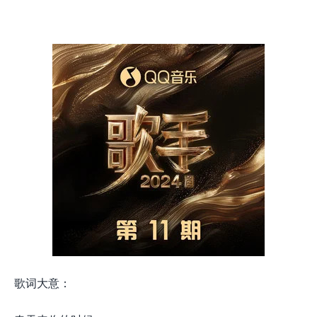
歌词大意：