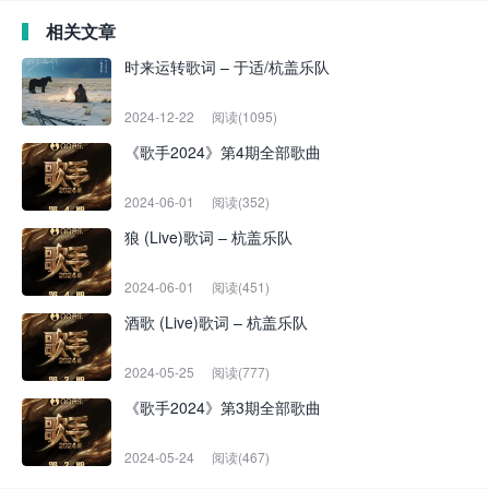
相关文章
时来运转歌词 – 于适/杭盖乐队
2024-12-22
阅读(1095)
《歌手2024》第4期全部歌曲
2024-06-01
阅读(352)
狼 (Live)歌词 – 杭盖乐队
2024-06-01
阅读(451)
酒歌 (Live)歌词 – 杭盖乐队
2024-05-25
阅读(777)
《歌手2024》第3期全部歌曲
2024-05-24
阅读(467)