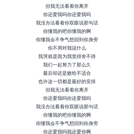
但我无法看着你离开
你还爱我吗你还爱我吗
我没办法看着你双眼说那句话
你懂我的吧你懂我的啊
你懂我会不争气想回到你身旁
你不用对我说什么
我哭就是因为我觉得舍不得
我们一起努力了那么久
最后却还是败给不适合
也许这一切都是最好的安排
但我无法看着你离开
你还爱我吗你还爱我吗
我没办法看着你双眼说那句话
你懂我的吧你懂我的啊
你懂我会不争气想回到你身旁
你还爱我吗我还爱你啊