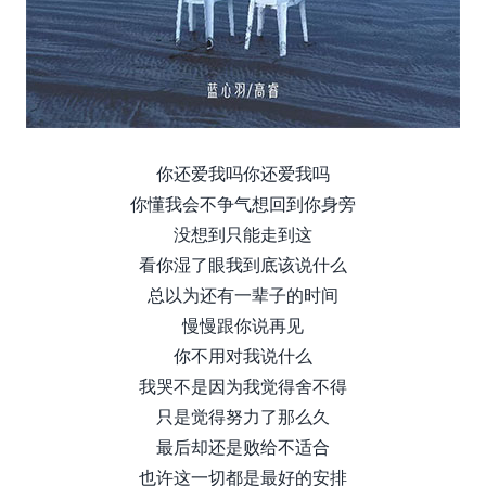
你还爱我吗你还爱我吗
你懂我会不争气想回到你身旁
没想到只能走到这
看你湿了眼我到底该说什么
总以为还有一辈子的时间
慢慢跟你说再见
你不用对我说什么
我哭不是因为我觉得舍不得
只是觉得努力了那么久
最后却还是败给不适合
也许这一切都是最好的安排