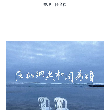
整理：怀音街