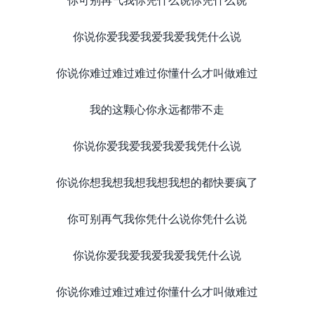
你说你爱我爱我爱我爱我凭什么说
你说你难过难过难过你懂什么才叫做难过
我的这颗心你永远都带不走
你说你爱我爱我爱我爱我凭什么说
你说你想我想我想我想我想的都快要疯了
你可别再气我你凭什么说你凭什么说
你说你爱我爱我爱我爱我凭什么说
你说你难过难过难过你懂什么才叫做难过