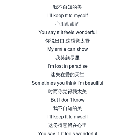
我不自知的美
I’ll keep it to myself
心里甜甜的
You say it,It feels wonderful
你说出口,这感觉太赞
My smile can show
我笑颜尽显
I’m lost in paradise
迷失在爱的天堂
Sometimes you think I’m beautiful
时而你觉得我太美
But I don’t know
我不自知的美
I’ll keep it to myself
这份得意留在心里
You say it, it feels wonderful