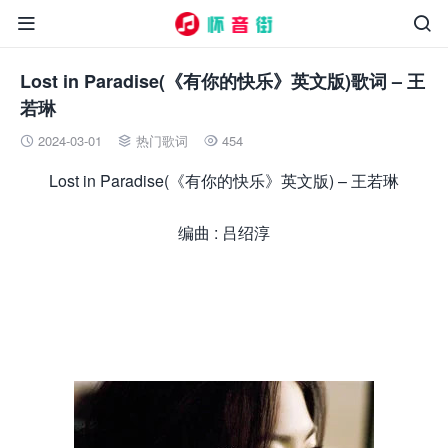


Lost in Paradise(《有你的快乐》英文版)歌词 – 王
若琳
2024-03-01
热门歌词
454



Lost in Paradise(《有你的快乐》英文版) – 王若琳
编曲 : 吕绍淳