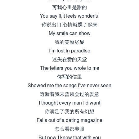
可我心里是甜的
You say it,It feels wonderful
你说出口,心情就飘了起来
My smile can show
我的笑靥尽显
I’m lost in paradise
迷失在爱的天堂
The letters you wrote to me
你写的信里
Showed me the songs I’ve never seen
透漏着我未曾领会过的爱意
I thought every man I’d want
你满足了我的所有幻想
Falls out of a dating magazine
怎么看都养眼
But now I know that with you