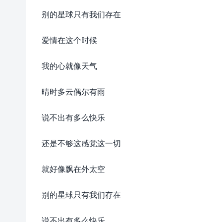
别的星球只有我们存在
爱情在这个时候
我的心就像天气
晴时多云偶尔有雨
说不出有多么快乐
还是不够这感觉这一切
就好像飘在外太空
别的星球只有我们存在
说不出有多么快乐