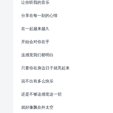
让你听我的音乐
分享在每一刻的心情
在一起越来越久
开始会对你在乎
这感觉我们都明白
只要你在身边日子就亮起来
说不出有多么快乐
还是不够这感觉这一切
就好像飘在外太空