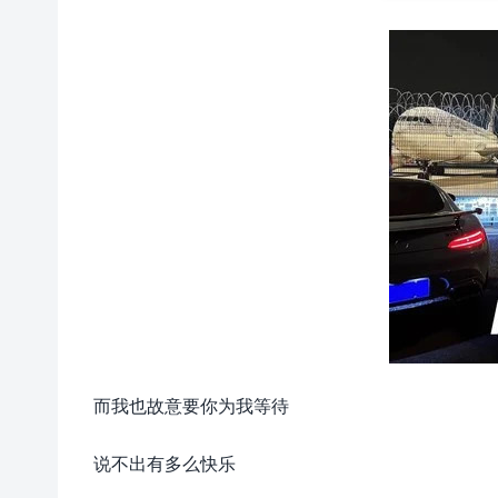
而我也故意要你为我等待
说不出有多么快乐