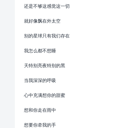
还是不够这感觉这一切
就好像飘在外太空
别的星球只有我们存在
我怎么都不想睡
天特别亮夜特别的黑
当我深深的呼吸
心中充满想你的甜蜜
想和你走在雨中
想要你牵我的手