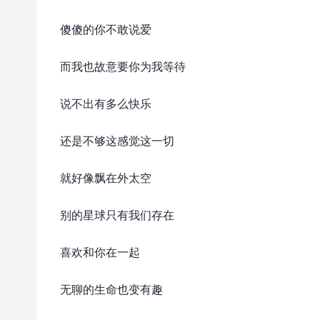
傻傻的你不敢说爱
而我也故意要你为我等待
说不出有多么快乐
还是不够这感觉这一切
就好像飘在外太空
别的星球只有我们存在
喜欢和你在一起
无聊的生命也变有趣