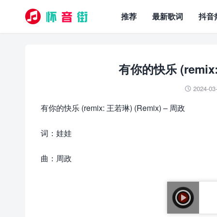
推荐
最新歌词
抖音
有你的快乐 (remix:
2024-03

有你的快乐 (remix: 王若琳) (Remix) – 周政
词：娃娃
曲：周政