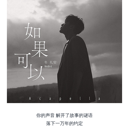
你的声音 解开了故事的谜语
落下一万年的约定