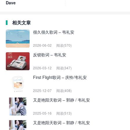
Dave
相关文章
很久很久歌词 – 韦礼安
2026-06-02
阅读(570)
反锁歌词 – 韦礼安
2026-03-12
阅读(347)
First Flight歌词 – 庆怜/韦礼安
2025-12-07
阅读(408)
又是艳阳天歌词 – 郭静 / 韦礼安
2025-05-16
阅读(513)
又是艳阳天歌词 – 郭静 / 韦礼安