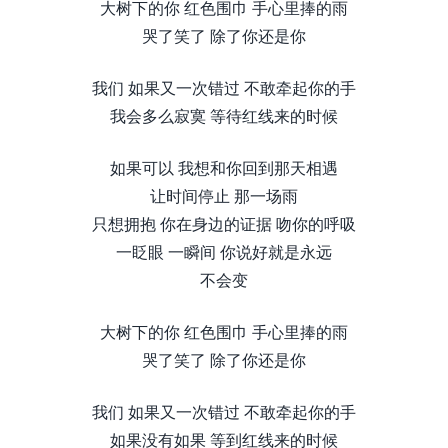
大树下的你 红色围巾 手心里捧的雨
哭了笑了 除了你还是你
我们 如果又一次错过 不敢牵起你的手
我会多么寂寞 等待红线来的时候
如果可以 我想和你回到那天相遇
让时间停止 那一场雨
只想拥抱 你在身边的证据 吻你的呼吸
一眨眼 一瞬间 你说好就是永远
不会变
大树下的你 红色围巾 手心里捧的雨
哭了笑了 除了你还是你
我们 如果又一次错过 不敢牵起你的手
如果没有如果 等到红线来的时候