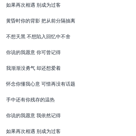
如果再次相遇 别成为过客
黄昏时你的背影 把从前分隔抽离
不想天黑 不想陷入回忆中不舍
你说的我愿意 你可曾记得
我渐渐没勇气 却还想爱着
怀念你懂我心意 可惜再没有话题
手中还有你残存的温热
你说的我愿意 我依然记得
如果再次相遇 别成为过客