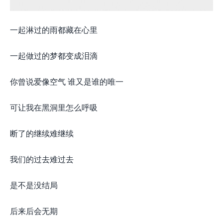
一起淋过的雨都藏在心里
一起做过的梦都变成泪滴
你曾说爱像空气 谁又是谁的唯一
可让我在黑洞里怎么呼吸
断了的继续难继续
我们的过去难过去
是不是没结局
后来后会无期