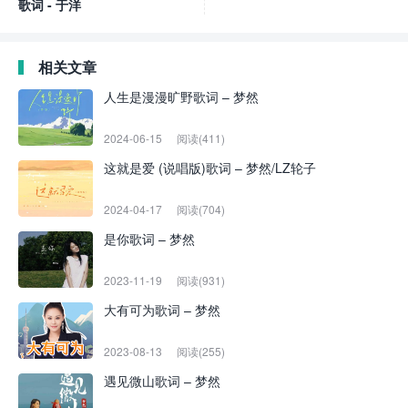
歌词 - 于洋
相关文章
人生是漫漫旷野歌词 – 梦然
2024-06-15
阅读(411)
这就是爱 (说唱版)歌词 – 梦然/LZ轮子
2024-04-17
阅读(704)
是你歌词 – 梦然
2023-11-19
阅读(931)
大有可为歌词 – 梦然
2023-08-13
阅读(255)
遇见微山歌词 – 梦然