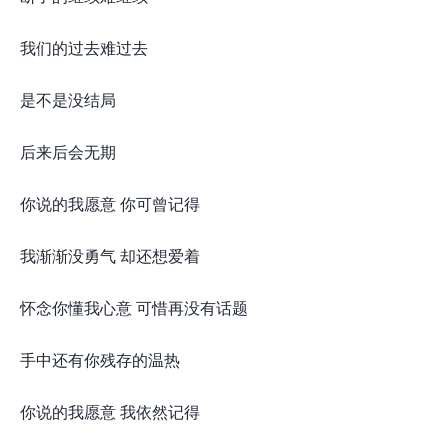
我们的过去难过去
是不是没结局
后来后会无期
你说的我愿意 你可曾记得
我渐渐没勇气 却还想爱着
怀念你懂我心意 可惜再没有话题
手中还有你残存的温热
你说的我愿意 我依然记得