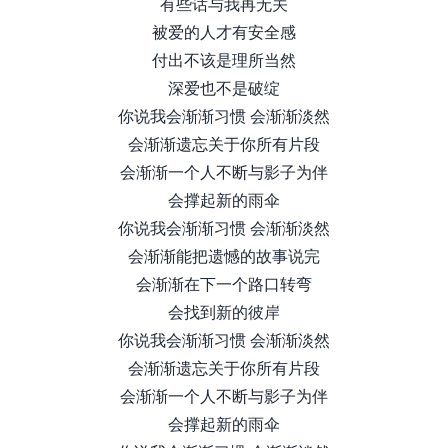
有些话与我再无关
被爱的人才有安全感
付出不该是理所当然
深爱也不是破绽
你说我会渐渐习惯 会渐渐淡然
会渐渐遗忘关于你所有片段
会渐渐一个人不断与影子为伴
会撑起新的雨伞
你说我会渐渐习惯 会渐渐淡然
会渐渐能把遗憾的故事说完
会渐渐在下一个路口转弯
会找到新的彼岸
你说我会渐渐习惯 会渐渐淡然
会渐渐遗忘关于你所有片段
会渐渐一个人不断与影子为伴
会撑起新的雨伞