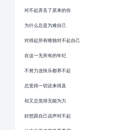
对不起弄丢了原来的你
为什么总是为难自己
对得起所有唯独对不起自己
在这一无所有的年纪
不努力连快乐都养不起
总觉得一切还来得及
却又总觉得无能为力
好想跟自己说声对不起