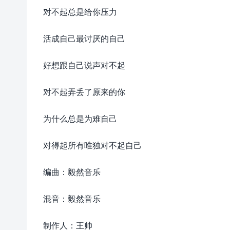
对不起总是给你压力
活成自己最讨厌的自己
好想跟自己说声对不起
对不起弄丢了原来的你
为什么总是为难自己
对得起所有唯独对不起自己
编曲：毅然音乐
混音：毅然音乐
制作人：王帅