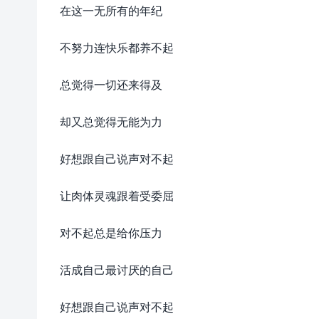
在这一无所有的年纪
不努力连快乐都养不起
总觉得一切还来得及
却又总觉得无能为力
好想跟自己说声对不起
让肉体灵魂跟着受委屈
对不起总是给你压力
活成自己最讨厌的自己
好想跟自己说声对不起