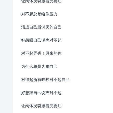
让肉体灵魂跟着受委屈
对不起总是给你压力
活成自己最讨厌的自己
好想跟自己说声对不起
对不起弄丢了原来的你
为什么总是为难自己
对得起所有唯独对不起自己
好想跟自己说声对不起
让肉体灵魂跟着受委屈