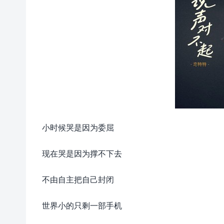
小时候哭是因为委屈
现在哭是因为撑不下去
不由自主把自己封闭
世界小的只剩一部手机