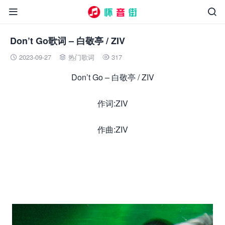


Don’t Go歌词 – 白敬亭 / ZIV
2023-09-27
热门歌词
317



Don’t Go – 白敬亭 / ZIV
作词:ZIV
作曲:ZIV