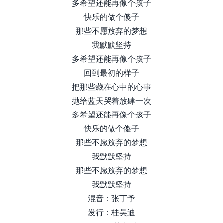
多希望还能再像个孩子
快乐的做个傻子
那些不愿放弃的梦想
我默默坚持
多希望还能再像个孩子
回到最初的样子
把那些藏在心中的心事
抛给蓝天哭着放肆一次
多希望还能再像个孩子
快乐的做个傻子
那些不愿放弃的梦想
我默默坚持
那些不愿放弃的梦想
我默默坚持
混音：张丁予
发行：桂吴迪