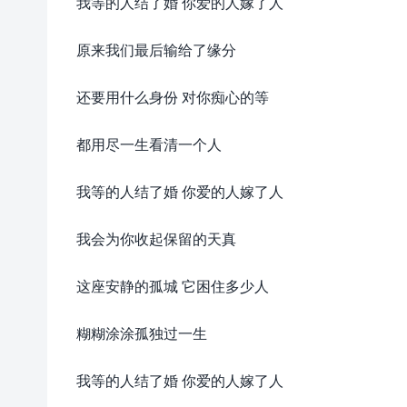
我等的人结了婚 你爱的人嫁了人
原来我们最后输给了缘分
还要用什么身份 对你痴心的等
都用尽一生看清一个人
我等的人结了婚 你爱的人嫁了人
我会为你收起保留的天真
这座安静的孤城 它困住多少人
糊糊涂涂孤独过一生
我等的人结了婚 你爱的人嫁了人