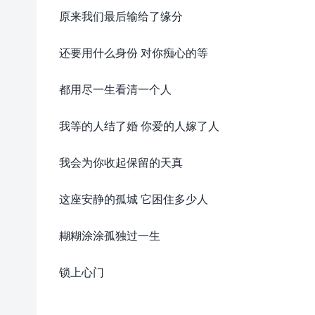
原来我们最后输给了缘分
还要用什么身份 对你痴心的等
都用尽一生看清一个人
我等的人结了婚 你爱的人嫁了人
我会为你收起保留的天真
这座安静的孤城 它困住多少人
糊糊涂涂孤独过一生
锁上心门