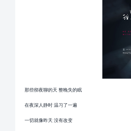
那些彻夜聊的天 整晚失的眠
在夜深人静时 温习了一遍
一切就像昨天 没有改变