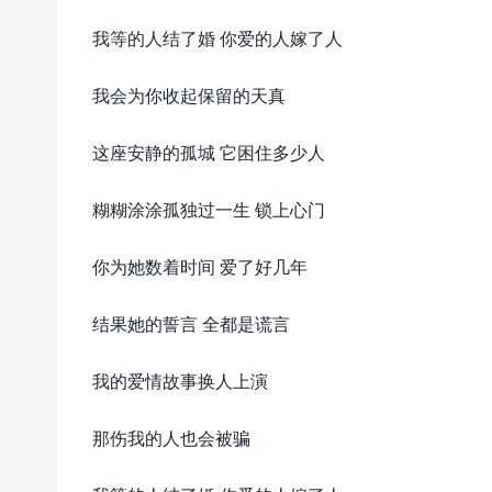
我等的人结了婚 你爱的人嫁了人
我会为你收起保留的天真
这座安静的孤城 它困住多少人
糊糊涂涂孤独过一生 锁上心门
你为她数着时间 爱了好几年
结果她的誓言 全都是谎言
我的爱情故事换人上演
那伤我的人也会被骗