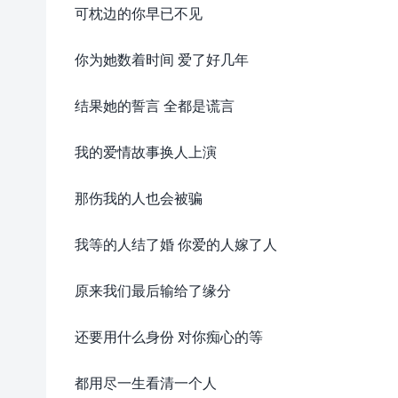
可枕边的你早已不见
你为她数着时间 爱了好几年
结果她的誓言 全都是谎言
我的爱情故事换人上演
那伤我的人也会被骗
我等的人结了婚 你爱的人嫁了人
原来我们最后输给了缘分
还要用什么身份 对你痴心的等
都用尽一生看清一个人