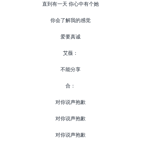
直到有一天 你心中有个她
你会了解我的感觉
爱要真诚
艾薇：
不能分享
合：
对你说声抱歉
对你说声抱歉
对你说声抱歉