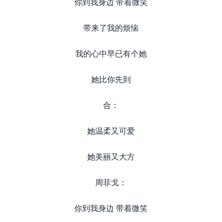
你到我身边 带着微笑
带来了我的烦恼
我的心中早已有个她
她比你先到
合：
她温柔又可爱
她美丽又大方
周菲戈：
你到我身边 带着微笑