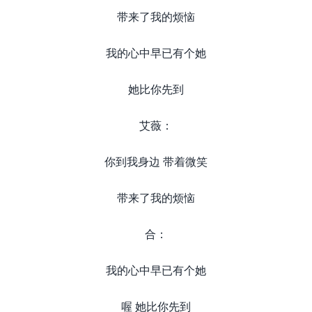
带来了我的烦恼
我的心中早已有个她
她比你先到
艾薇：
你到我身边 带着微笑
带来了我的烦恼
合：
我的心中早已有个她
喔 她比你先到