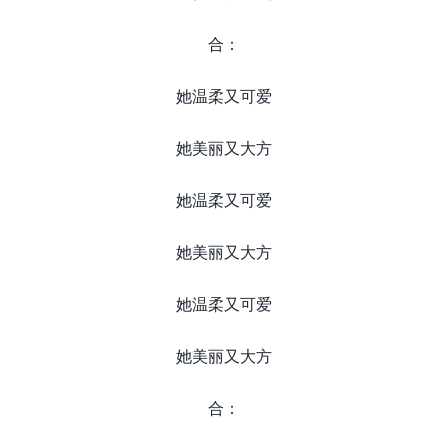
合：
她温柔又可爱
她美丽又大方
她温柔又可爱
她美丽又大方
她温柔又可爱
她美丽又大方
合：