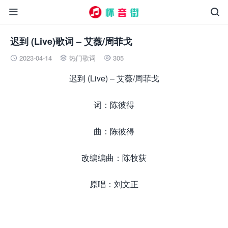


迟到 (Live)歌词 – 艾薇/周菲戈
2023-04-14
热门歌词
305



迟到 (Live) – 艾薇/周菲戈
词：陈彼得
曲：陈彼得
改编编曲：陈牧荻
原唱：刘文正