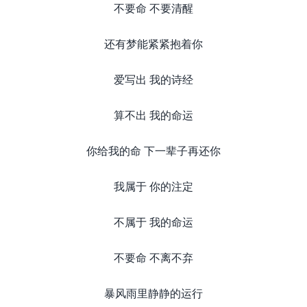
不要命 不要清醒
还有梦能紧紧抱着你
爱写出 我的诗经
算不出 我的命运
你给我的命 下一辈子再还你
我属于 你的注定
不属于 我的命运
不要命 不离不弃
暴风雨里静静的运行