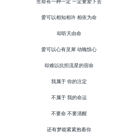
生命有一种一定 一定要爱下去
爱可以相知相许 相依为命
却听天由命
爱可以心有灵犀 动魄惊心
却难以抗拒流星的宿命
我属于 你的注定
不属于 我的命运
不要命 不要清醒
还有梦能紧紧抱着你