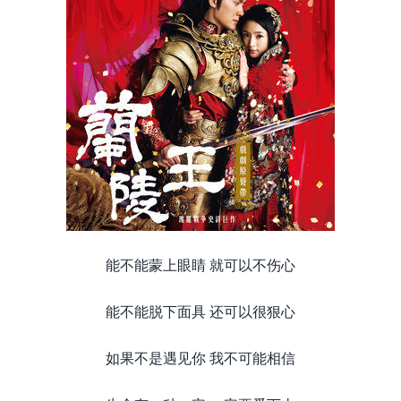
能不能蒙上眼睛 就可以不伤心
能不能脱下面具 还可以很狠心
如果不是遇见你 我不可能相信