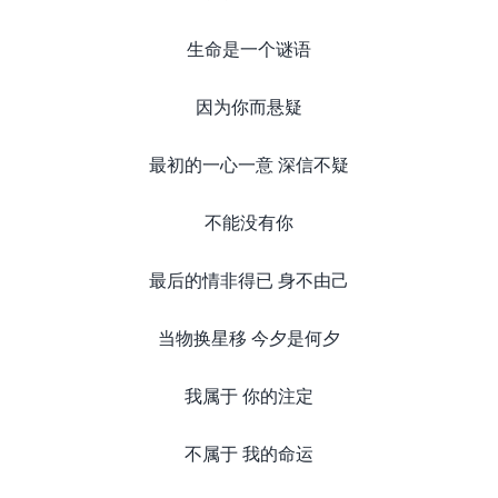
生命是一个谜语
因为你而悬疑
最初的一心一意 深信不疑
不能没有你
最后的情非得已 身不由己
当物换星移 今夕是何夕
我属于 你的注定
不属于 我的命运