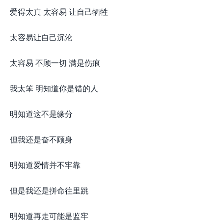
爱得太真 太容易 让自己牺牲
太容易让自己沉沦
太容易 不顾一切 满是伤痕
我太笨 明知道你是错的人
明知道这不是缘分
但我还是奋不顾身
明知道爱情并不牢靠
但是我还是拼命往里跳
明知道再走可能是监牢