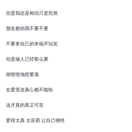
但是我还是相信只是煎熬
朋友都劝我不要不要
不要拿自己的幸福开玩笑
但是做人已经那么累
假惺惺地想要逃
在爱里连真心都不能给
这才真的真正可笑
爱得太真 太容易 让自己牺牲