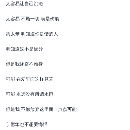
太容易让自己沉沦
太容易 不顾一切 满是伤痕
我太笨 明知道你是错的人
明知道这不是缘分
但是我还奋不顾身
可能 在爱里面这样算笨
可能 永远没有所谓永恒
但是我 不愿放弃这里面一点点可能
宁愿笨也不想要悔恨