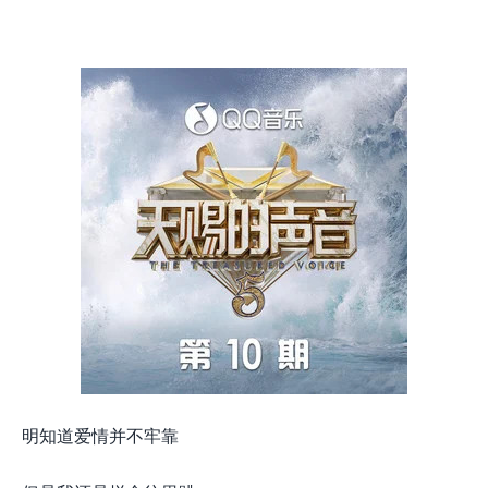
明知道爱情并不牢靠