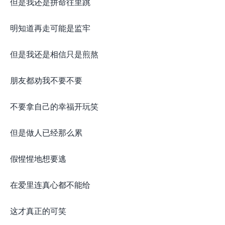
但是我还是拼命往里跳
明知道再走可能是监牢
但是我还是相信只是煎熬
朋友都劝我不要不要
不要拿自己的幸福开玩笑
但是做人已经那么累
假惺惺地想要逃
在爱里连真心都不能给
这才真正的可笑