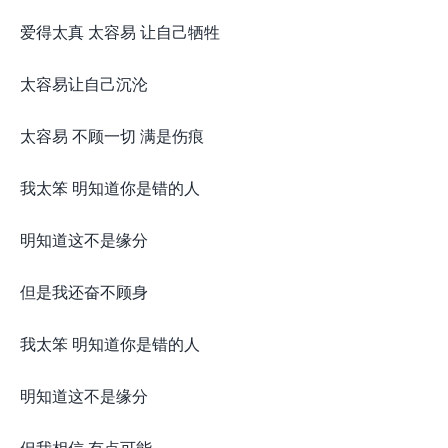
爱得太真 太容易 让自己牺牲
太容易让自己沉沦
太容易 不顾一切 满是伤痕
我太笨 明知道你是错的人
明知道这不是缘分
但是我还奋不顾身
我太笨 明知道你是错的人
明知道这不是缘分
但我相信 有点可能