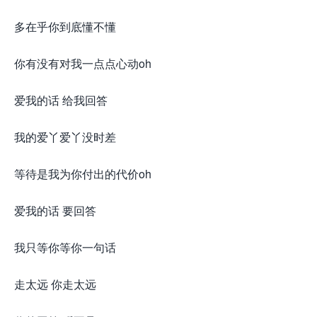
多在乎你到底懂不懂
你有没有对我一点点心动oh
爱我的话 给我回答
我的爱丫爱丫没时差
等待是我为你付出的代价oh
爱我的话 要回答
我只等你等你一句话
走太远 你走太远