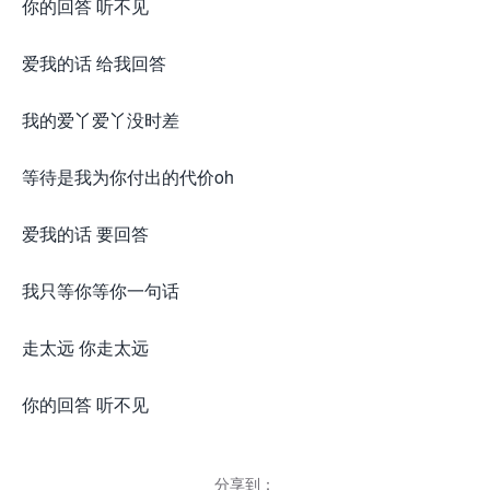
你的回答 听不见
爱我的话 给我回答
我的爱丫爱丫没时差
等待是我为你付出的代价oh
爱我的话 要回答
我只等你等你一句话
走太远 你走太远
你的回答 听不见
分享到：