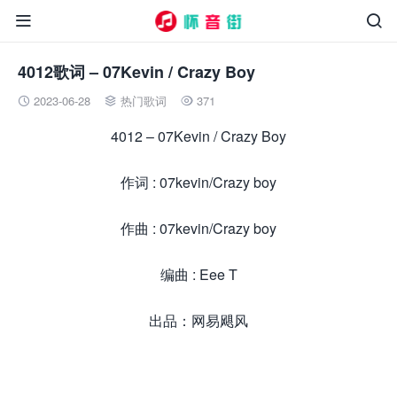


4012歌词 – 07Kevin / Crazy Boy
2023-06-28
热门歌词
371



4012 – 07Kevin / Crazy Boy
作词 : 07kevin/Crazy boy
作曲 : 07kevin/Crazy boy
编曲 : Eee T
出品：网易飓风