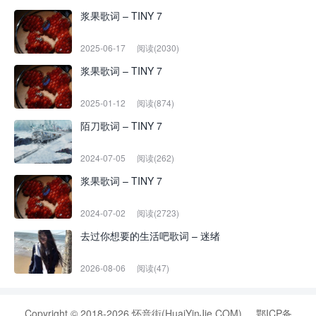
浆果歌词 – TINY 7
2025-06-17
阅读(2030)
浆果歌词 – TINY 7
2025-01-12
阅读(874)
陌刀歌词 – TINY 7
2024-07-05
阅读(262)
浆果歌词 – TINY 7
2024-07-02
阅读(2723)
去过你想要的生活吧歌词 – 迷绪
2026-08-06
阅读(47)
Copyright © 2018-2026 怀音街(HuaiYinJie.COM)
鄂ICP备