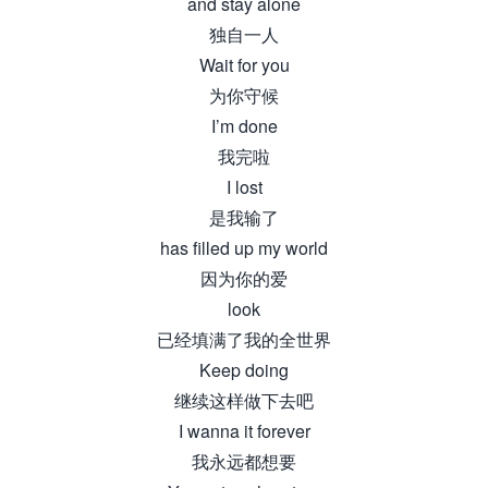
and stay alone
独自一人
Wait for you
为你守候
I’m done
我完啦
I lost
是我输了
has filled up my world
因为你的爱
look
已经填满了我的全世界
Keep doing
继续这样做下去吧
I wanna it forever
我永远都想要