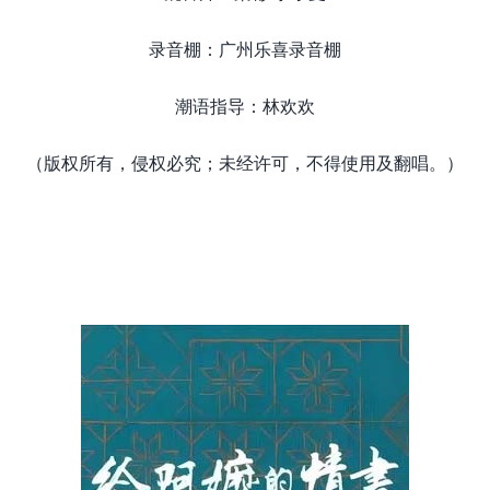
录音棚：广州乐喜录音棚
潮语指导：林欢欢
（版权所有，侵权必究；未经许可，不得使用及翻唱。）