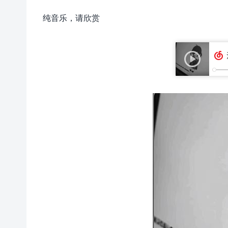
纯音乐，请欣赏