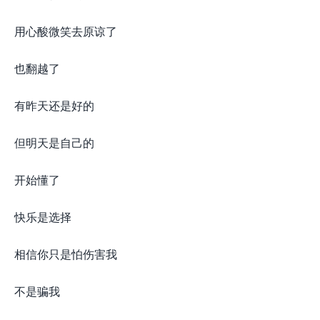
用心酸微笑去原谅了
也翻越了
有昨天还是好的
但明天是自己的
开始懂了
快乐是选择
相信你只是怕伤害我
不是骗我