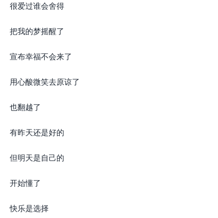
很爱过谁会舍得
把我的梦摇醒了
宣布幸福不会来了
用心酸微笑去原谅了
也翻越了
有昨天还是好的
但明天是自己的
开始懂了
快乐是选择