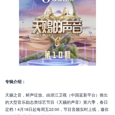
专辑介绍：
天赐之音，鲜声绽放。由浙江卫视（中国蓝新平台）推出
的大型音乐励志类综艺节目《天赐的声音》第六季，春日
定档！4月18日起每周五22:00，节目音频实时上线，邀你