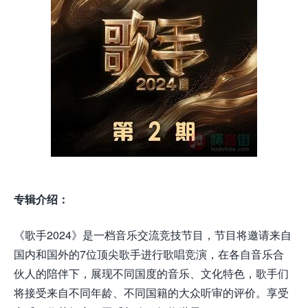
专辑介绍：
《歌手2024》是一档音乐交流竞技节目，节目将邀请来自
国内和国外的7位顶尖歌手进行歌唱竞演，在各自音乐合
伙人的陪伴下，展现不同国度的音乐、文化特色，歌手们
将接受来自不同年龄、不同国籍的大众听审的评价。享受