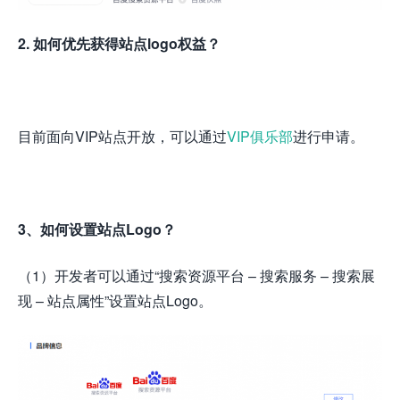
2. 如何优先获得站点logo权益？
目前面向VIP站点开放，可以通过
VIP俱乐部
进行申请。
3
、如何设置站点Logo？
（1）开发者可以通过“搜索资源平台 – 搜索服务 – 搜索展
现 – 站点属性”设置站点Logo。