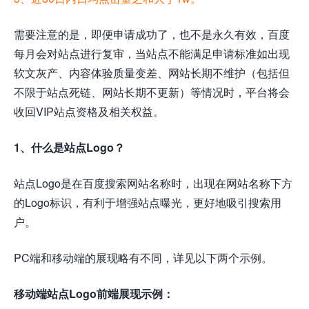
需要注意的是，即便申请成功了，也不是永久有效，百度
每月会对站点进行复审，当站点不能满足申请标准如出现
软文灰产、内容体验质量变差、网站长期不维护（包括但
不限于站点死链、网站长期不更新）等情况时，平台将会
收回VIP站点资格及相关权益。
1、什么是站点Logo？
站点Logo是在百度搜索网站名称时，出现在网站名称下方
的Logo标识，有利于增强站点曝光，更好地吸引搜索用
户。
PC端和移动端的展现略有不同，详见以下两个示例。
移动端站点Logo前端展现示例：