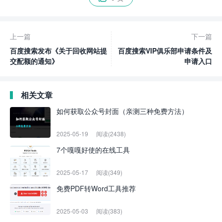
上一篇
下一篇
百度搜索发布《关于回收网站提
百度搜索VIP俱乐部申请条件及
交配额的通知》
申请入口
相关文章
如何获取公众号封面（亲测三种免费方法）
2025-05-19
阅读(2438)
7个嘎嘎好使的在线工具
2025-05-17
阅读(349)
免费PDF转Word工具推荐
2025-05-03
阅读(383)