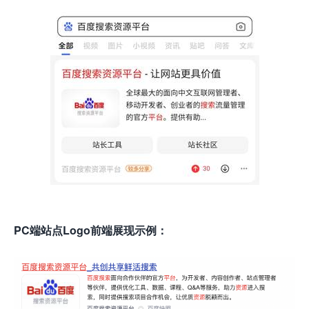
PC端站点Logo前端展现示例：