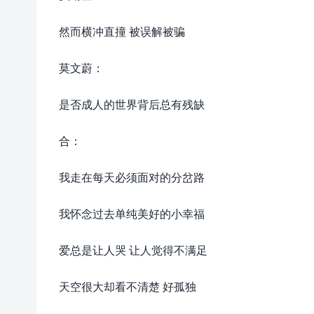
然而横冲直撞 被误解被骗
莫文蔚：
是否成人的世界背后总有残缺
合：
我走在每天必须面对的分岔路
我怀念过去单纯美好的小幸福
爱总是让人哭 让人觉得不满足
天空很大却看不清楚 好孤独