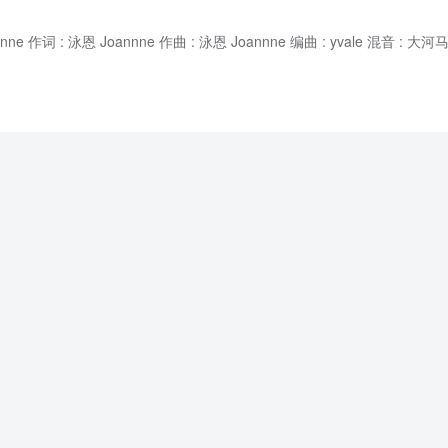
nne 作词 : 泳恩 Joannne 作曲 : 泳恩 Joannne 编曲 : yvale 混音 : 大河马C