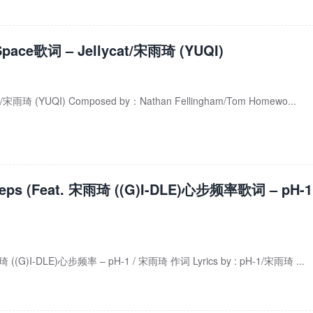
Space歌词 – Jellycat/宋雨琦 (YUQI)
cat/宋雨琦 (YUQI) Composed by：Nathan Fellingham/Tom Homewo...
teps (Feat. 宋雨琦 ((G)I-DLE)心步频率歌词 – pH-1 
雨琦 ((G)I-DLE)心步频率 – pH-1 / 宋雨琦 作词 Lyrics by : pH-1/宋雨琦 ...