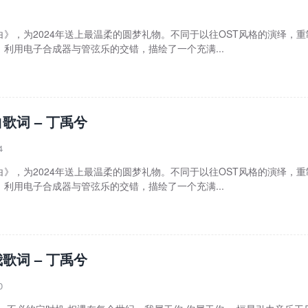
》，为2024年送上最温柔的圆梦礼物。不同于以往OST风格的演绎，重
利用电子合成器与管弦乐的交错，描绘了一个充满...
歌词 – 丁禹兮
4
》，为2024年送上最温柔的圆梦礼物。不同于以往OST风格的演绎，重
利用电子合成器与管弦乐的交错，描绘了一个充满...
歌词 – 丁禹兮
0