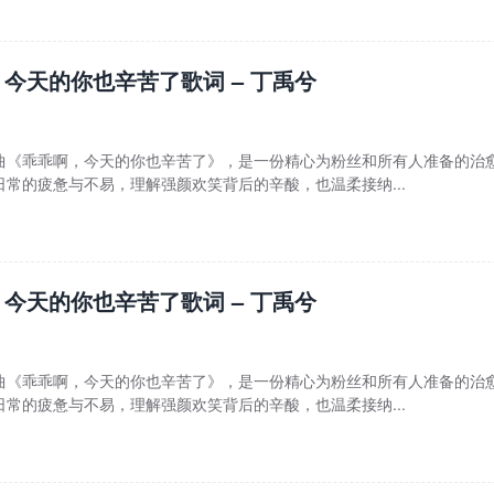
今天的你也辛苦了歌词 – 丁禹兮
曲《乖乖啊，今天的你也辛苦了》，是一份精心为粉丝和所有人准备的治
常的疲惫与不易，理解强颜欢笑背后的辛酸，也温柔接纳...
今天的你也辛苦了歌词 – 丁禹兮
曲《乖乖啊，今天的你也辛苦了》，是一份精心为粉丝和所有人准备的治
常的疲惫与不易，理解强颜欢笑背后的辛酸，也温柔接纳...