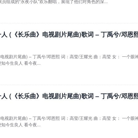
员组成的“永夜小队”欢乐翻唱，展现了他们对角色的深...
人 (《长乐曲》电视剧片尾曲)歌词 – 丁禹兮/邓恩
电视剧片尾曲) – 丁禹兮/邓恩熙 词：高莹/王耀光 曲：高莹 女： 一个眼
知今生良人 看今夜...
人 (《长乐曲》电视剧片尾曲)歌词 – 丁禹兮/邓恩
电视剧片尾曲) – 丁禹兮/邓恩熙 词：高莹/王耀光 曲：高莹 女： 一个眼
知今生良人 看今夜...