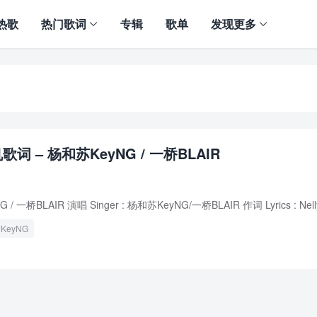
热歌
热门歌词
专辑
歌单
发现更多
词 – 杨和苏KeyNG / 一桥BLAIR
一桥BLAIR 演唱 Singer : 杨和苏KeyNG/一桥BLAIR 作词 Lyrics : Nelly/
KeyNG