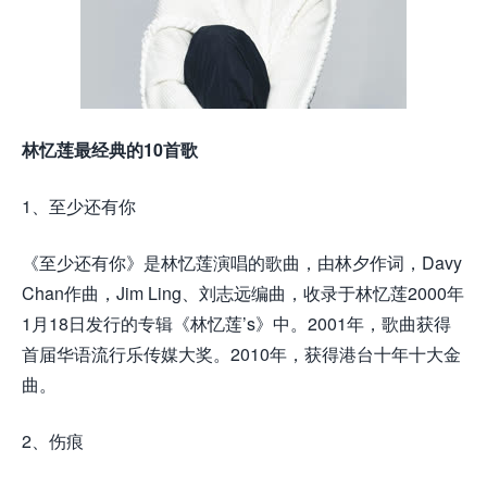
林忆莲最经典的10首歌
1、至少还有你
《至少还有你》是林忆莲演唱的歌曲，由林夕作词，Davy
Chan作曲，Jim Ling、刘志远编曲，收录于林忆莲2000年
1月18日发行的专辑《林忆莲’s》中。2001年，歌曲获得
首届华语流行乐传媒大奖。2010年，获得港台十年十大金
曲。
2、伤痕