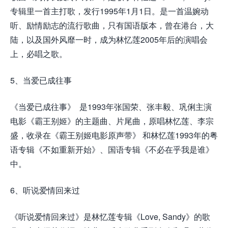
专辑里一首主打歌，发行1995年1月1日。是一首温婉动
听、励情励志的流行歌曲，只有国语版本，曾在港台，大
陆，以及国外风靡一时，成为林忆莲2005年后的演唱会
上，必唱之歌。
5、当爱已成往事
《当爱已成往事》 是1993年张国荣、张丰毅、巩俐主演
电影《霸王别姬》的主题曲、片尾曲，原唱林忆莲、李宗
盛，收录在《霸王别姬电影原声带》 和林忆莲1993年的粤
语专辑《不如重新开始》、国语专辑《不必在乎我是谁》
中。
6、听说爱情回来过
《听说爱情回来过》是林忆莲专辑《Love, Sandy》的歌