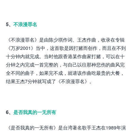
5、
不浪漫罪名
《不浪漫罪名》是由陈少琪作词、王杰作曲，收录在专辑
《万岁2001》当中，这首歌是因打赌而创作，而且在不到
十分钟内就完成。当时他跟香港某作曲家打赌，可以在十
分钟之内完成一首完整的，与自己以往那种悲伤的曲风完
全不同的曲子，如果完不成，就请该作曲吃最贵的大餐，
结果王杰7分钟就写成了《不浪漫罪名》。
6、
是否我真的一无所有
《是否我真的一无所有》是台湾著名歌手王杰在1989年演