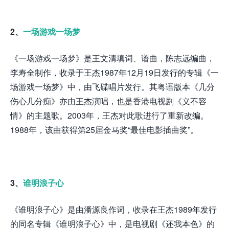
2、
一场游戏一场梦
《一场游戏一场梦》是王文清填词、谱曲，陈志远编曲，
李寿全制作，收录于王杰1987年12月19日发行的专辑《一
场游戏一场梦》中，由飞碟唱片发行。其粤语版本《几分
伤心几分痴》亦由王杰演唱，也是香港电视剧《义不容
情》的主题歌。2003年，王杰对此歌进行了重新改编。
1988年，该曲获得第25届金马奖“最佳电影插曲奖”。
3、
谁明浪子心
《谁明浪子心》是由潘源良作词，收录在王杰1989年发行
的同名专辑《谁明浪子心》中，是电视剧《还我本色》的