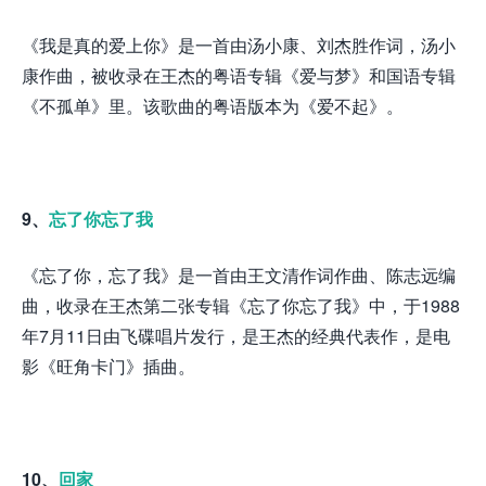
《我是真的爱上你》是一首由汤小康、刘杰胜作词，汤小
康作曲，被收录在王杰的粤语专辑《爱与梦》和国语专辑
《不孤单》里。该歌曲的粤语版本为《爱不起》。
9、
忘了你忘了我
《忘了你，忘了我》是一首由王文清作词作曲、陈志远编
曲，收录在王杰第二张专辑《忘了你忘了我》中，于1988
年7月11日由飞碟唱片发行，是王杰的经典代表作，是电
影《旺角卡门》插曲。
10、
回家