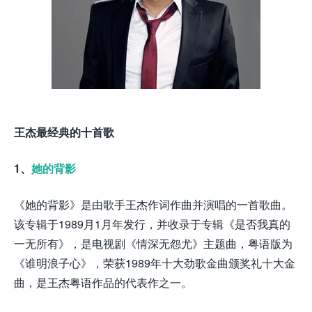
王杰最经典的十首歌
1、
她的背影
《她的背影》是由歌手王杰作词作曲并演唱的一首歌曲。
该专辑于1989月1月年发行，并收录于专辑《是否我真的
一无所有》，是电视剧《情深无怨尤》主题曲，粤语版为
《谁明浪子心》，荣获1989年十大劲歌金曲颁奖礼十大金
曲，是王杰粤语作品的代表作之一。