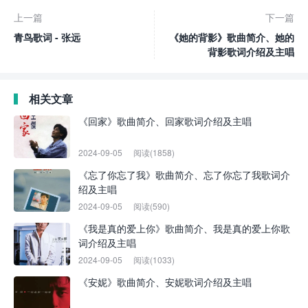
上一篇
下一篇
青鸟歌词 - 张远
《她的背影》歌曲简介、她的
背影歌词介绍及主唱
相关文章
《回家》歌曲简介、回家歌词介绍及主唱
2024-09-05
阅读(1858)
《忘了你忘了我》歌曲简介、忘了你忘了我歌词介
绍及主唱
2024-09-05
阅读(590)
《我是真的爱上你》歌曲简介、我是真的爱上你歌
词介绍及主唱
2024-09-05
阅读(1033)
《安妮》歌曲简介、安妮歌词介绍及主唱