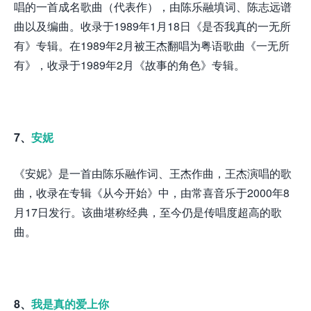
唱的一首成名歌曲（代表作），由陈乐融填词、陈志远谱
曲以及编曲。收录于1989年1月18日《是否我真的一无所
有》专辑。在1989年2月被王杰翻唱为粤语歌曲《一无所
有》，收录于1989年2月《故事的角色》专辑。
7、
安妮
《安妮》是一首由陈乐融作词、王杰作曲，王杰演唱的歌
曲，收录在专辑《从今开始》中，由常喜音乐于2000年8
月17日发行。该曲堪称经典，至今仍是传唱度超高的歌
曲。
8、
我是真的爱上你