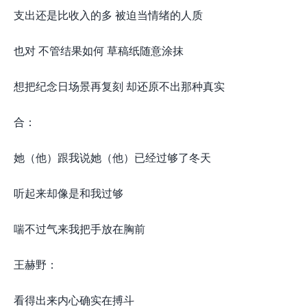
支出还是比收入的多 被迫当情绪的人质
也对 不管结果如何 草稿纸随意涂抹
想把纪念日场景再复刻 却还原不出那种真实
合：
她（他）跟我说她（他）已经过够了冬天
听起来却像是和我过够
喘不过气来我把手放在胸前
王赫野：
看得出来内心确实在搏斗