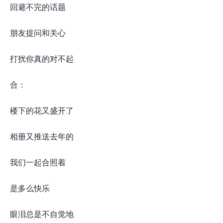
回避不完的话题
朋友提问和关心
打扰你真的对不起
合：
楼下的花又盛开了
相册又推送去年的
我们一起合照着
是多么快乐
眼泪总是不自觉地