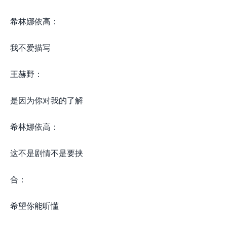
希林娜依高：
我不爱描写
王赫野：
是因为你对我的了解
希林娜依高：
这不是剧情不是要挟
合：
希望你能听懂