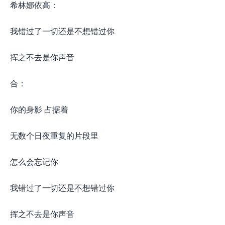
希林娜依高：
我错过了一切还是不想错过你
挥之不去是你声音
合：
你的身影 占据着
无数个日夜重复的片段里
怎么会忘记你
我错过了一切还是不想错过你
挥之不去是你声音