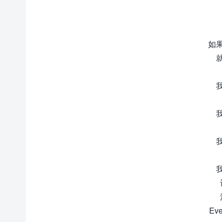
如
Eve