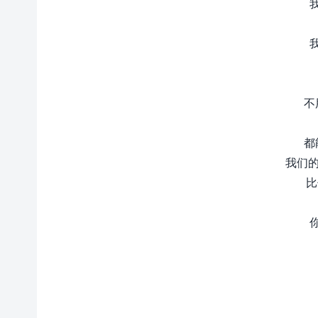
不
都
我们的r
比