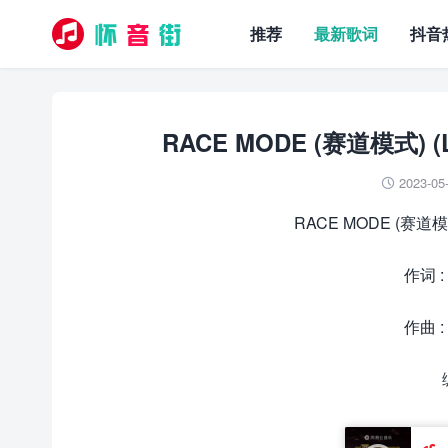
推荐
最新歌词
抖音
RACE MODE (赛道模式) (
2023-05

RACE MODE (赛道模式
作词 
作曲 