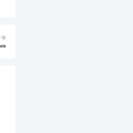
一篇
xie