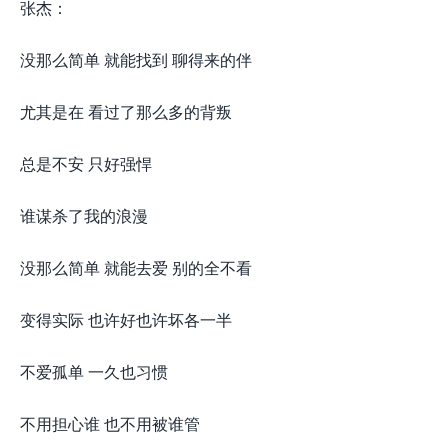
张杰：
没那么简单 就能找到 聊得来的伴
尤其是在 看过了那么多的背叛
总是不安 只好强悍
谁谋杀了我的浪漫
没那么简单 就能去爱 别的全不看
变得实际 也许好也许坏各一半
不爱孤单 一久也习惯
不用担心谁 也不用被谁管