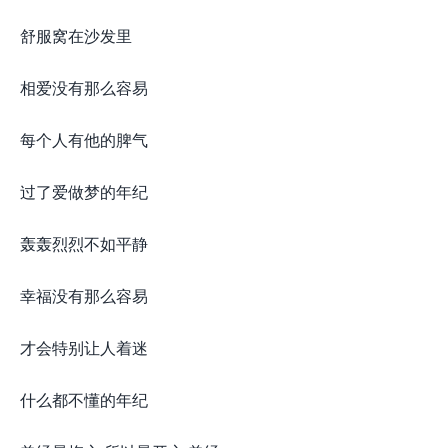
舒服窝在沙发里
相爱没有那么容易
每个人有他的脾气
过了爱做梦的年纪
轰轰烈烈不如平静
幸福没有那么容易
才会特别让人着迷
什么都不懂的年纪