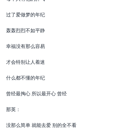
过了爱做梦的年纪
轰轰烈烈不如平静
幸福没有那么容易
才会特别让人着迷
什么都不懂的年纪
曾经最掏心 所以最开心 曾经
那英：
没那么简单 就能去爱 别的全不看