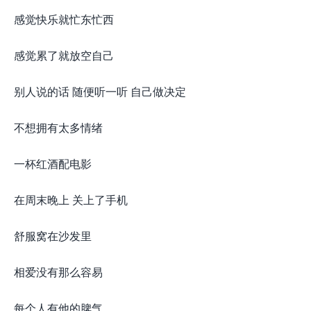
感觉快乐就忙东忙西
感觉累了就放空自己
别人说的话 随便听一听 自己做决定
不想拥有太多情绪
一杯红酒配电影
在周末晚上 关上了手机
舒服窝在沙发里
相爱没有那么容易
每个人有他的脾气