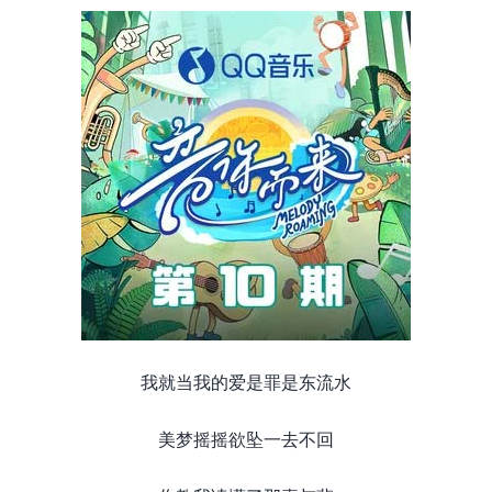
我就当我的爱是罪是东流水
美梦摇摇欲坠一去不回